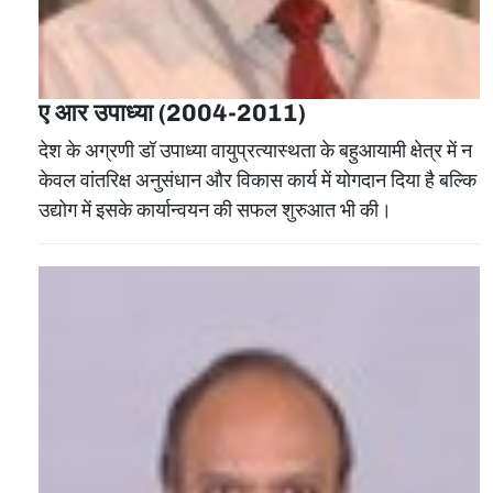
ए आर उपाध्या (2004-2011)
देश के अग्रणी डॉ उपाध्‍या वायुप्रत्‍यास्‍थता के बहुआयामी क्षेत्र में न
केवल वांतरिक्ष अनुसंधान और विकास कार्य में योगदान दिया है बल्कि
उद्योग में इसके कार्यान्वयन की सफल शुरुआत भी की।