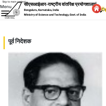
Skip to main content
Menu
Bengaluru, Karnataka, India
Ministry of Science and Technology, Govt. of India
पूर्व निदेशक