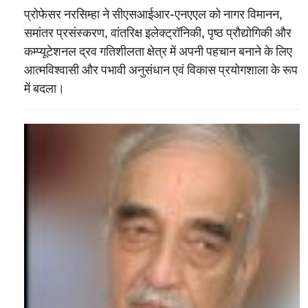
प्रोफेसर नरसिम्हा ने सीएसआईआर-एनएएल को नागर विमानन,
समांतर प्रसंस्करण, वांतरिक्ष इलेक्ट्रॉनिकी, पृष्‍ठ प्रौद्योगिकी और
कम्प्यूटेशनल द्रव गतिशीलता क्षेत्र में अपनी पहचान बनाने के लिए
आत्मविश्वासी और पभावी अनुसंधान एवं विकास प्रयोगशाला के रूप
में बदला।