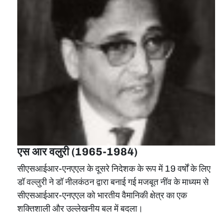
एस आर वलुरी (1965-1984)
सीएसआईआर-एनएएल के दूसरे निदेशक के रूप में 19 वर्षों के लिए
डॉ वल्लुरी ने डॉ नीलकंठन द्वारा बनाई गई मजबूत नींव के माध्‍यम से
सीएसआईआर-एनएएल को भारतीय वैमानिकी क्षेत्र का एक
शक्तिशाली और उल्लेखनीय बल में बदला।