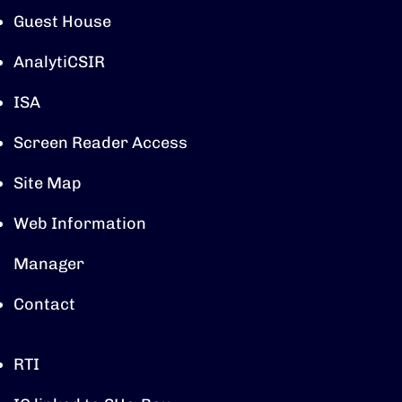
Guest House
AnalytiCSIR
ISA
Screen Reader Access
Site Map
Web Information
Manager
Contact
RTI