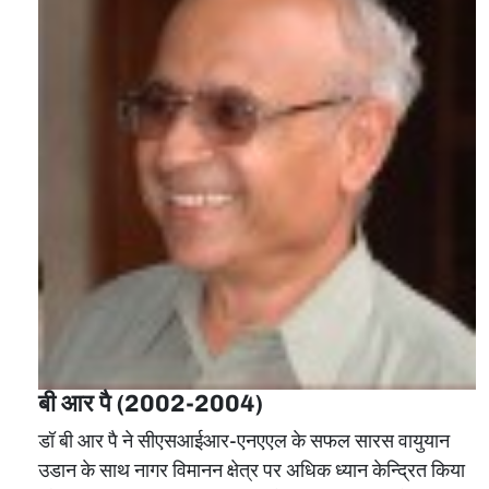
बी आर पै (2002-2004)
डॉ बी आर पै ने सीएसआईआर-एनएएल के सफल सारस वायुयान
उडान के साथ नागर विमानन क्षेत्र पर अधिक ध्‍यान केन्‍द्रित किया