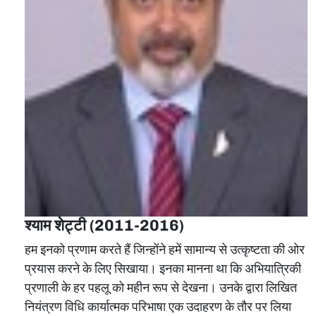
श्याम शेट्टी (2011-2016)
हम इनको प्रणाम करते हैं जिन्होंने हमें सामान्य से उत्कृष्टता की ओर
प्रयास करने के लिए सिखाया। इनका मानना था कि अभियात्रिकी
प्रणाली के हर पहलू को महीन रूप से देखना। उनके द्वारा लिखित
नियंत्रण विधि कार्यात्मक परिभाषा एक उदाहरण के तौर पर लिया