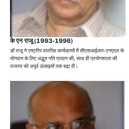
के एन राजू (1993-1996)
डॉ राजू ने राष्ट्रीय वांतरिक्ष कार्यक्रमों में सीएसआईआर-एनएएल के
योगदान के लिए अद्भुत गति प्रदान की, साथ ही प्रयोगशाला की
राजस्व को अपूर्व ऊंचाइयों तक बढ़ा दी।