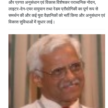
और प्रगत अनुसंधान एवं विकास विशेषकर पराध्वनिक नोदन,
लाइटर-देन-एयर वायुयान तथा रेडम प्रौद्योगिकी का पूर्ण रूप से
समर्थन की और कई युवा वैज्ञानिकों को भर्ती किया और अनुसंधान एवं
विकास सुविधाओं में सुधार लाई।