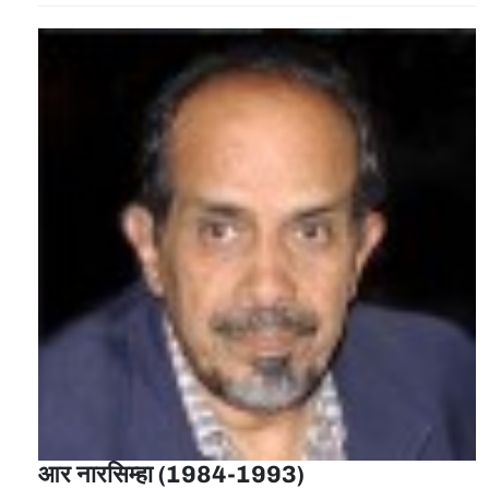
आर नारसिम्‍हा (1984-1993)