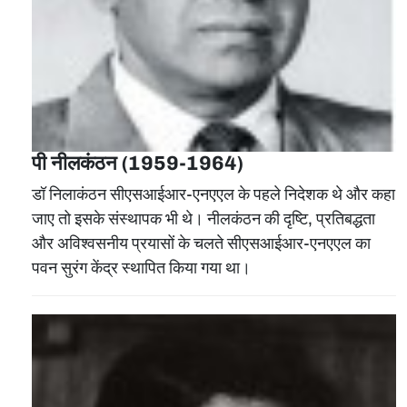
पी नीलकंठन (1959-1964)
डॉ निलाकंठन सीएसआईआर-एनएएल के पहले निदेशक थे और कहा
जाए तो इसके संस्थापक भी थे। नीलकंठन की दृष्टि, प्रतिबद्धता
और अविश्वसनीय प्रयासों के चलते सीएसआईआर-एनएएल का
पवन सुरंग केंद्र स्थापित किया गया था।